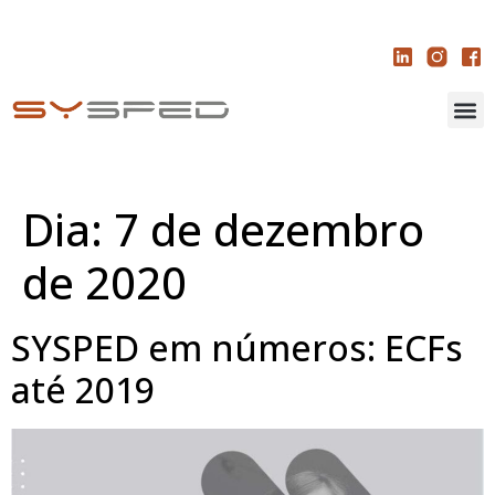
Dia:
7 de dezembro
de 2020
SYSPED em números: ECFs
até 2019