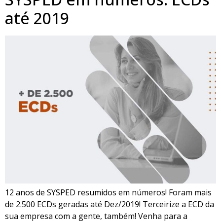
até 2019
12 anos de SYSPED resumidos em números! Foram mais
de 2.500 ECDs geradas até Dez/2019! Terceirize a ECD da
sua empresa com a gente, também! Venha para a