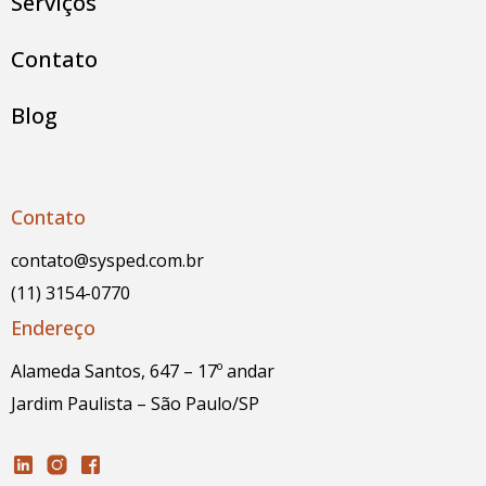
Serviços
Contato
Blog
Contato
contato@sysped.com.br
(11) 3154-0770
Endereço
Alameda Santos, 647 – 17º andar
Jardim Paulista – São Paulo/SP