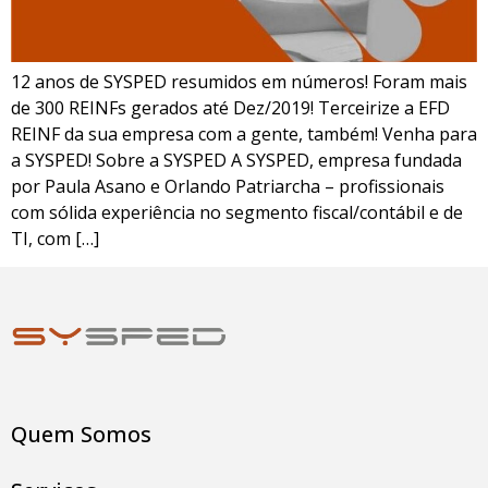
12 anos de SYSPED resumidos em números! Foram mais
de 300 REINFs gerados até Dez/2019! Terceirize a EFD
REINF da sua empresa com a gente, também! Venha para
a SYSPED! Sobre a SYSPED A SYSPED, empresa fundada
por Paula Asano e Orlando Patriarcha – profissionais
com sólida experiência no segmento fiscal/contábil e de
TI, com […]
Quem Somos