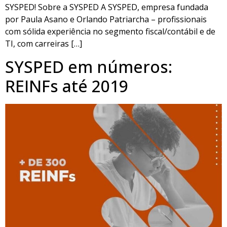
SYSPED! Sobre a SYSPED A SYSPED, empresa fundada
por Paula Asano e Orlando Patriarcha – profissionais
com sólida experiência no segmento fiscal/contábil e de
TI, com carreiras […]
SYSPED em números:
REINFs até 2019