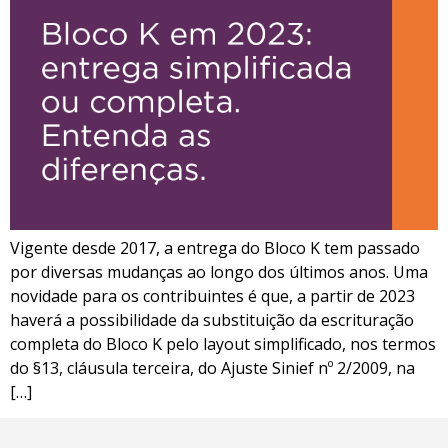
Vigente desde 2017, a entrega do Bloco K tem passado
por diversas mudanças ao longo dos últimos anos. Uma
novidade para os contribuintes é que, a partir de 2023
haverá a possibilidade da substituição da escrituração
completa do Bloco K pelo layout simplificado, nos termos
do §13, cláusula terceira, do Ajuste Sinief nº 2/2009, na
[…]