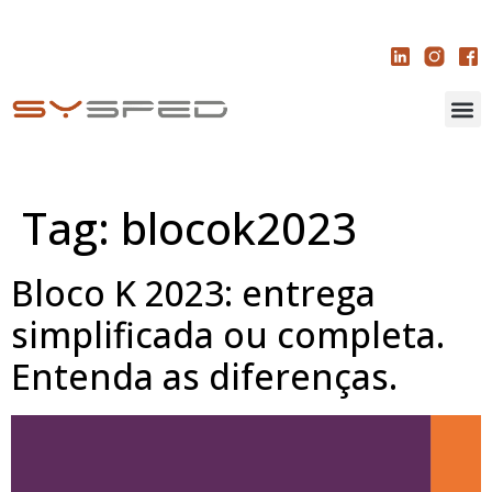
Tag:
blocok2023
Bloco K 2023: entrega
simplificada ou completa.
Entenda as diferenças.