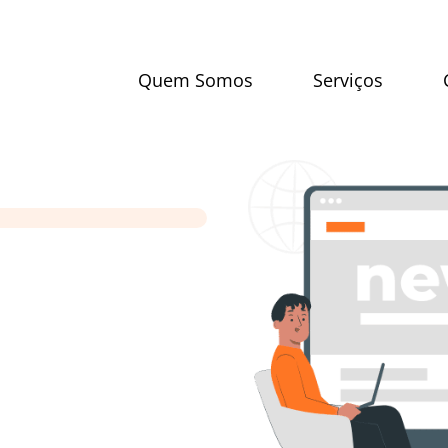
Quem Somos
Serviços