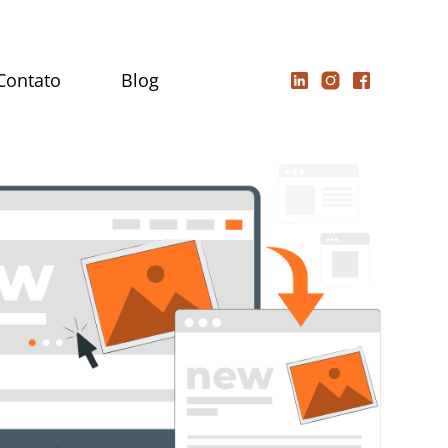
Contato
Blog