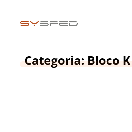
Categoria: Bloco K