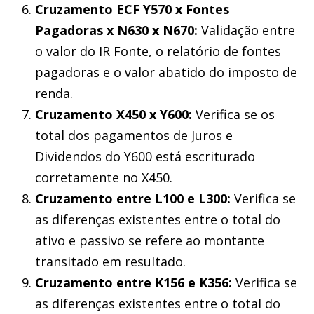
Cruzamento ECF Y570 x Fontes
Pagadoras x N630 x N670:
Validação entre
o valor do IR Fonte, o relatório de fontes
pagadoras e o valor abatido do imposto de
renda.
Cruzamento X450 x Y600:
Verifica se os
total dos pagamentos de Juros e
Dividendos do Y600 está escriturado
corretamente no X450.
Cruzamento entre L100 e L300:
Verifica se
as diferenças existentes entre o total do
ativo e passivo se refere ao montante
transitado em resultado.
Cruzamento entre K156 e K356:
Verifica se
as diferenças existentes entre o total do