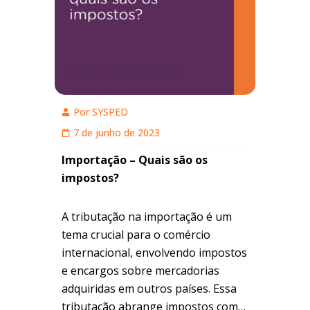
Por
SYSPED
7 de junho de 2023
Importação – Quais são os
impostos?
A tributação na importação é um
tema crucial para o comércio
internacional, envolvendo impostos
e encargos sobre mercadorias
adquiridas em outros países. Essa
tributação abrange impostos como