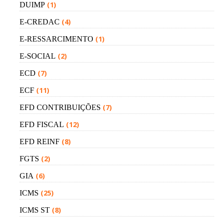
(1)
DUIMP
(4)
E-CREDAC
(1)
E-RESSARCIMENTO
(2)
E-SOCIAL
(7)
ECD
(11)
ECF
(7)
EFD CONTRIBUIÇÕES
(12)
EFD FISCAL
(8)
EFD REINF
(2)
FGTS
(6)
GIA
(25)
ICMS
(8)
ICMS ST