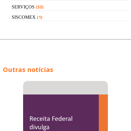
(53)
SERVIÇOS
(1)
SISCOMEX
Outras notícias