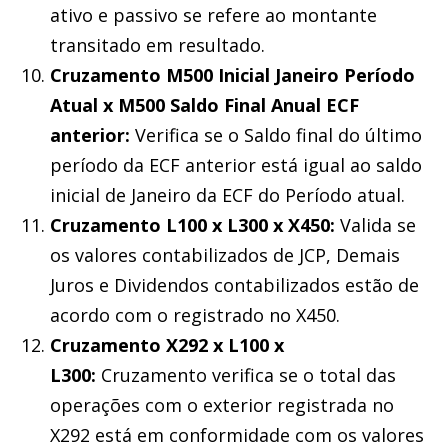
ativo e passivo se refere ao montante
transitado em resultado.
Cruzamento M500 Inicial Janeiro Período
Atual x M500 Saldo Final Anual ECF
anterior:
Verifica se o Saldo final do último
período da ECF anterior está igual ao saldo
inicial de Janeiro da ECF do Período atual.
Cruzamento L100 x L300 x X450:
Valida se
os valores contabilizados de JCP, Demais
Juros e Dividendos contabilizados estão de
acordo com o registrado no X450.
Cruzamento X292 x L100 x
L300:
Cruzamento verifica se o total das
operações com o exterior registrada no
X292 está em conformidade com os valores