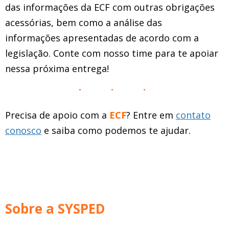
das informações da ECF com outras obrigações
acessórias, bem como a análise das
informações apresentadas de acordo com a
legislação. Conte com nosso time para te apoiar
nessa próxima entrega!
Precisa de apoio com a
ECF
? Entre em
contato
conosco
e saiba como podemos te ajudar.
Sobre a SYSPED