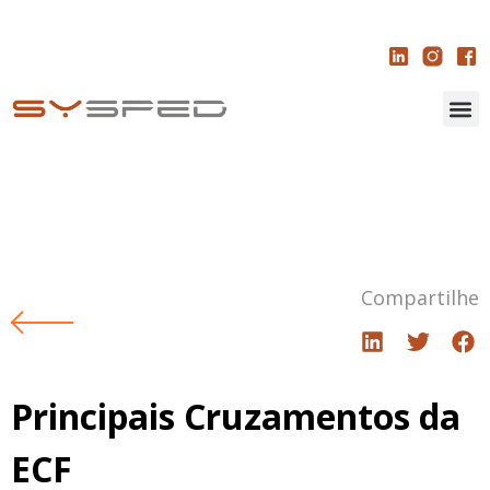
Compartilhe
Principais Cruzamentos da
ECF