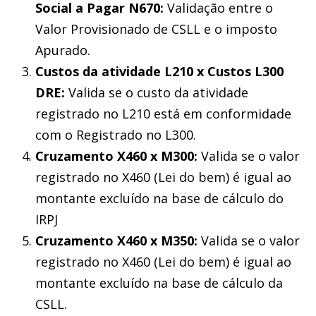
Social a Pagar N670:
Validação entre o
Valor Provisionado de CSLL e o imposto
Apurado.
Custos da atividade L210 x Custos L300
DRE:
Valida se o custo da atividade
registrado no L210 está em conformidade
com o Registrado no L300.
Cruzamento X460 x M300:
Valida se o valor
registrado no X460 (Lei do bem) é igual ao
montante excluído na base de cálculo do
IRPJ
Cruzamento X460 x M350:
Valida se o valor
registrado no X460 (Lei do bem) é igual ao
montante excluído na base de cálculo da
CSLL.