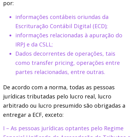
por:
informações contábeis oriundas da
Escrituração Contábil Digital (ECD);
informações relacionadas à apuração do
IRPJ e da CSLL;
Dados decorrentes de operações, tais
como transfer pricing, operações entre
partes relacionadas, entre outras.
De acordo com a norma, todas as pessoas
jurídicas tributadas pelo lucro real, lucro
arbitrado ou lucro presumido são obrigadas a
entregar a ECF, exceto:
I – As pessoas jurídicas optantes pelo Regime