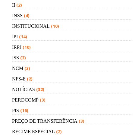
(2)
II
(4)
INSS
(10)
INSTITUCIONAL
(14)
IPI
(10)
IRPJ
(3)
ISS
(3)
NCM
(2)
NFS-E
(32)
NOTÍCIAS
(3)
PERDCOMP
(16)
PIS
(3)
PREÇO DE TRANSFERÊNCIA
(2)
REGIME ESPECIAL