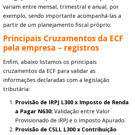
variam entre mensal, trimestral e anual, por
exemplo, sendo importante acompanhá-las a
partir de um planejamento fiscal próprio.
Principais Cruzamentos da ECF
pela empresa – registros
Enfim, abaixo listamos os principais
cruzamentos da ECF para validar as
informações declaradas com a legislação
tributária:
Provisão de IRPJ L300 x Imposto de Renda
a Pagar N630:
Validação entre Valor
Provisionado de IRPJ e o imposto Apurado.
Provisão de CSLL L300 x Contribuição