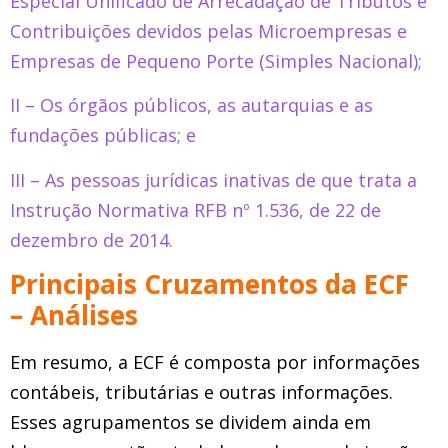
Especial Unificado de Arrecadação de Tributos e
Contribuições devidos pelas Microempresas e
Empresas de Pequeno Porte (Simples Nacional);
II – Os órgãos públicos, as autarquias e as
fundações públicas; e
III – As pessoas jurídicas inativas de que trata a
Instrução Normativa RFB nº 1.536, de 22 de
dezembro de 2014.
Principais Cruzamentos da ECF
– Análises
Em resumo, a ECF é composta por informações
contábeis, tributárias e outras informações.
Esses agrupamentos se dividem ainda em