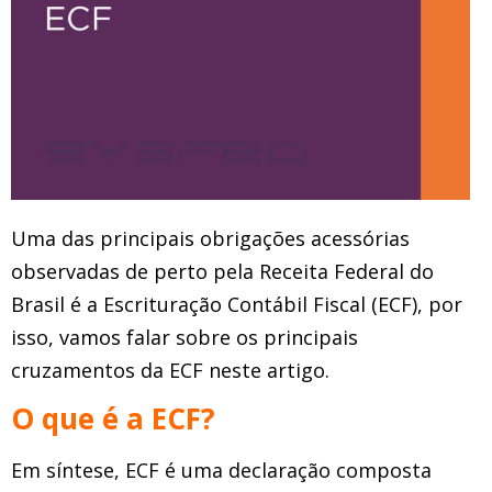
Uma das principais obrigações acessórias
observadas de perto pela Receita Federal do
Brasil é a Escrituração Contábil Fiscal (ECF), por
isso, vamos falar sobre os principais
cruzamentos da ECF neste artigo.
O que é a ECF?
Em síntese, ECF é uma declaração composta