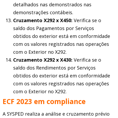
detalhados nas demonstrados nas
demonstrações contábeis.
Cruzamento X292 x X450:
Verifica se o
saldo dos Pagamentos por Serviços
obtidos do exterior está em conformidade
com os valores registrados nas operações
com o Exterior no X292.
Cruzamento X292 x X430:
Verifica se o
saldo dos Rendimentos por Serviços
obtidos do exterior está em conformidade
com os valores registrados nas operações
com o Exterior no X292.
ECF 2023 em compliance
A SYSPED realiza a análise e cruzamento prévio