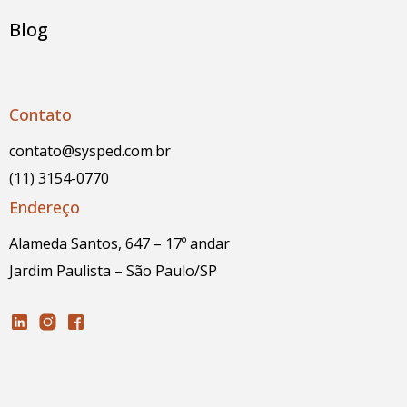
Blog
Contato
contato@sysped.com.br
(11) 3154-0770
Endereço
Alameda Santos, 647 – 17º andar
Jardim Paulista – São Paulo/SP