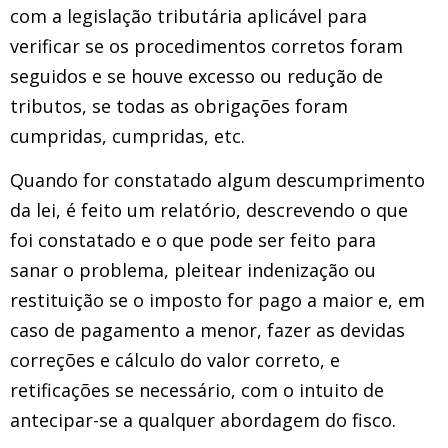
com a legislação tributária aplicável para
verificar se os procedimentos corretos foram
seguidos e se houve excesso ou redução de
tributos, se todas as obrigações foram
cumpridas, cumpridas, etc.
Quando for constatado algum descumprimento
da lei, é feito um relatório, descrevendo o que
foi constatado e o que pode ser feito para
sanar o problema, pleitear indenização ou
restituição se o imposto for pago a maior e, em
caso de pagamento a menor, fazer as devidas
correções e cálculo do valor correto, e
retificações se necessário, com o intuito de
antecipar-se a qualquer abordagem do fisco.