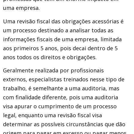
uma empresa.
Uma revisão fiscal das obrigações acessórias é
um processo destinado a analisar todas as
informações fiscais de uma empresa, limitada
aos primeiros 5 anos, pois decai dentro de 5
anos todos os direitos e obrigações.
Geralmente realizada por profissionais
externos, especialistas treinados nesse tipo de
trabalho, é semelhante a uma auditoria, mas
com finalidade diferente, pois uma auditoria
visa apurar o cumprimento de um processo
legal, enquanto uma revisão fiscal visa
determinar as possíveis circunstâncias que dão
origem para pagar em excesso ou pagar menos