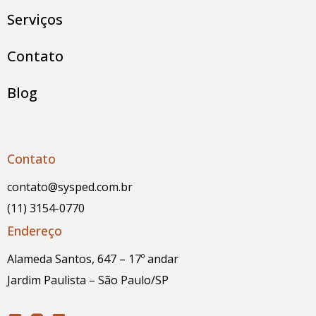
Serviços
Contato
Blog
Contato
contato@sysped.com.br
(11) 3154-0770
Endereço
Alameda Santos, 647 – 17º andar
Jardim Paulista – São Paulo/SP