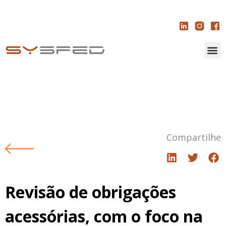
Compartilhe
Revisão de obrigações
acessórias, com o foco na