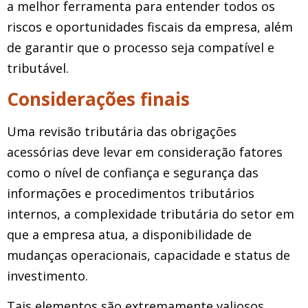
a melhor ferramenta para entender todos os
riscos e oportunidades fiscais da empresa, além
de garantir que o processo seja compatível e
tributável.
Considerações finais
Uma revisão tributária das obrigações
acessórias deve levar em consideração fatores
como o nível de confiança e segurança das
informações e procedimentos tributários
internos, a complexidade tributária do setor em
que a empresa atua, a disponibilidade de
mudanças operacionais, capacidade e status de
investimento.
Tais elementos são extremamente valiosos,