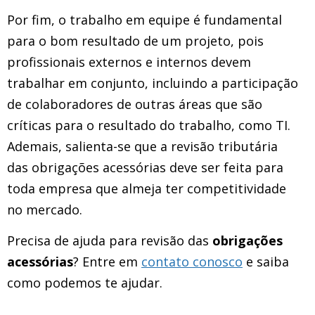
Por fim, o trabalho em equipe é fundamental
para o bom resultado de um projeto, pois
profissionais externos e internos devem
trabalhar em conjunto, incluindo a participação
de colaboradores de outras áreas que são
críticas para o resultado do trabalho, como TI.
Ademais, salienta-se que a revisão tributária
das obrigações acessórias deve ser feita para
toda empresa que almeja ter competitividade
no mercado.
Precisa de ajuda para revisão das
obrigações
acessórias
? Entre em
contato conosco
e saiba
como podemos te ajudar.