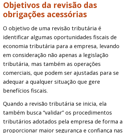
Objetivos da revisão das
obrigações acessórias
O objetivo de uma revisão tributária é
identificar algumas oportunidades fiscais de
economia tributária para a empresa, levando
em consideração não apenas a legislação
tributária, mas também as operações
comerciais, que podem ser ajustadas para se
adequar a qualquer situação que gere
benefícios fiscais.
Quando a revisão tributária se inicia, ela
também busca “validar” os procedimentos
tributários adotados pela empresa de forma a
proporcionar maior segurança e confiança nas