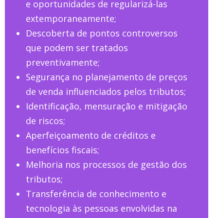
e oportunidades de regularizá-las
extemporaneamente;
Descoberta de pontos controversos
que podem ser tratados
preventivamente;
Segurança no planejamento de preços
de venda influenciados pelos tributos;
Identificação, mensuração e mitigação
de riscos;
Aperfeiçoamento de créditos e
benefícios fiscais;
Melhoria nos processos de gestão dos
tributos;
Transferência de conhecimento e
tecnologia às pessoas envolvidas na