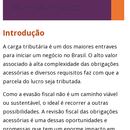
Introdução
A carga tributária é um dos maiores entraves
para iniciar um negócio no Brasil. O alto valor
associado à alta complexidade das obrigações
acessórias e diversos requisitos faz com que a
parcela do lucro seja tributada.
Como a evasão fiscal não é um caminho viável
ou sustentável, o ideal é recorrer a outras
possibilidades. A revisão fiscal das obrigações
acessórias é uma dessas oportunidades e
promessas que tem um enorme impacto em