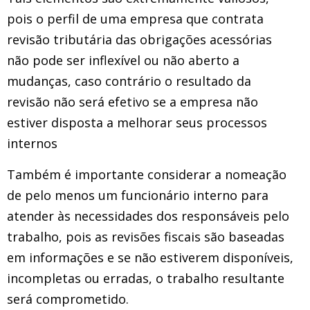
pois o perfil de uma empresa que contrata
revisão tributária das obrigações acessórias
não pode ser inflexível ou não aberto a
mudanças, caso contrário o resultado da
revisão não será efetivo se a empresa não
estiver disposta a melhorar seus processos
internos
Também é importante considerar a nomeação
de pelo menos um funcionário interno para
atender às necessidades dos responsáveis ​​pelo
trabalho, pois as revisões fiscais são baseadas
em informações e se não estiverem disponíveis,
incompletas ou erradas, o trabalho resultante
será comprometido.