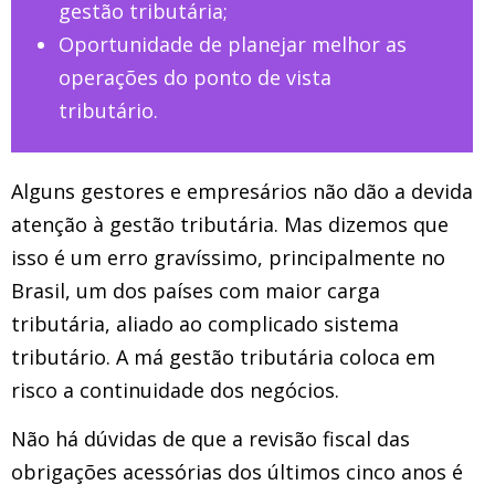
gestão tributária;
Oportunidade de planejar melhor as
operações do ponto de vista
tributário.
Alguns gestores e empresários não dão a devida
atenção à gestão tributária. Mas dizemos que
isso é um erro gravíssimo, principalmente no
Brasil, um dos países com maior carga
tributária, aliado ao complicado sistema
tributário. A má gestão tributária coloca em
risco a continuidade dos negócios.
Não há dúvidas de que a revisão fiscal das
obrigações acessórias dos últimos cinco anos é