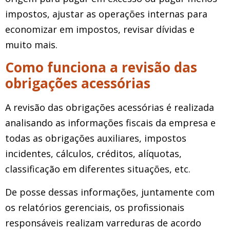
impostos, ajustar as operações internas para
economizar em impostos, revisar dívidas e
muito mais.
Como funciona a revisão das
obrigações acessórias
A revisão das obrigações acessórias é realizada
analisando as informações fiscais da empresa e
todas as obrigações auxiliares, impostos
incidentes, cálculos, créditos, alíquotas,
classificação em diferentes situações, etc.
De posse dessas informações, juntamente com
os relatórios gerenciais, os profissionais
responsáveis ​​realizam varreduras de acordo