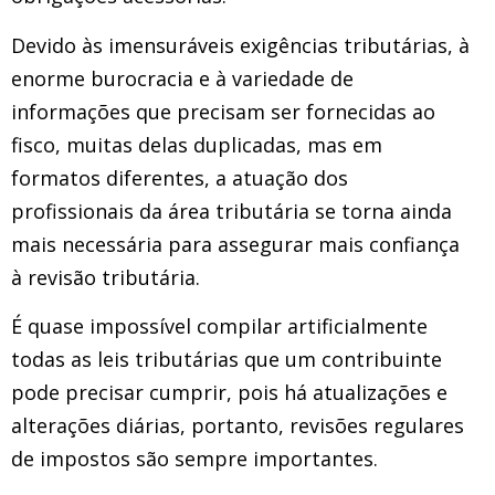
Devido às imensuráveis ​​exigências tributárias, à
enorme burocracia e à variedade de
informações que precisam ser fornecidas ao
fisco, muitas delas duplicadas, mas em
formatos diferentes, a atuação dos
profissionais da área tributária se torna ainda
mais necessária para assegurar mais confiança
à revisão tributária.
É quase impossível compilar artificialmente
todas as leis tributárias que um contribuinte
pode precisar cumprir, pois há atualizações e
alterações diárias, portanto, revisões regulares
de impostos são sempre importantes.