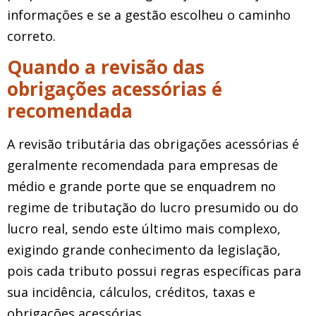
informações e se a gestão escolheu o caminho
correto.
Quando a revisão das
obrigações acessórias é
recomendada
A revisão tributária das obrigações acessórias é
geralmente recomendada para empresas de
médio e grande porte que se enquadrem no
regime de tributação do lucro presumido ou do
lucro real, sendo este último mais complexo,
exigindo grande conhecimento da legislação,
pois cada tributo possui regras específicas para
sua incidência, cálculos, créditos, taxas e
obrigações acessórias.