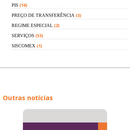
(16)
PIS
(3)
PREÇO DE TRANSFERÊNCIA
(2)
REGIME ESPECIAL
(53)
SERVIÇOS
(1)
SISCOMEX
Outras notícias