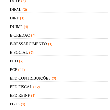
(5)
DCTF
(2)
DIFAL
(1)
DIRF
(1)
DUIMP
(4)
E-CREDAC
(1)
E-RESSARCIMENTO
(2)
E-SOCIAL
(7)
ECD
(11)
ECF
(7)
EFD CONTRIBUIÇÕES
(12)
EFD FISCAL
(8)
EFD REINF
(2)
FGTS