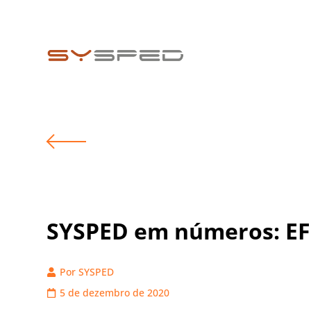
SYSPED em números: EF
Por
SYSPED
5 de dezembro de 2020