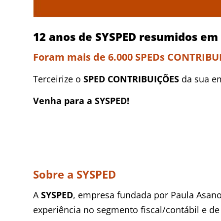
12 anos de SYSPED resumidos em
Foram mais de 6.000 SPEDs CONTRIBUI
Terceirize o
SPED CONTRIBUIÇÕES
da sua e
Venha para a SYSPED!
Sobre a SYSPED
A
SYSPED
, empresa fundada por Paula Asano 
experiência no segmento fiscal/contábil e d