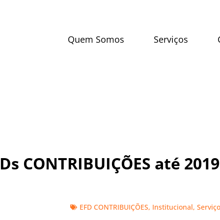
Quem Somos
Serviços
Ds CONTRIBUIÇÕES até 2019
EFD CONTRIBUIÇÕES
,
Institucional
,
Serviç