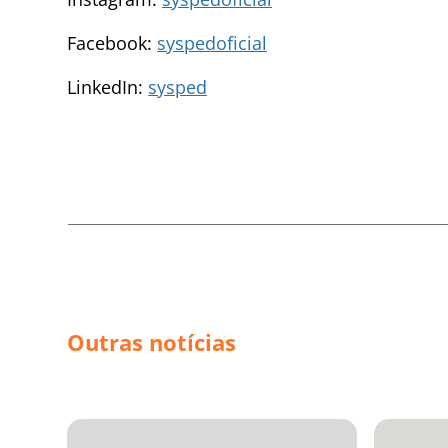
Facebook:
syspedoficial
LinkedIn:
sysped
Outras notícias