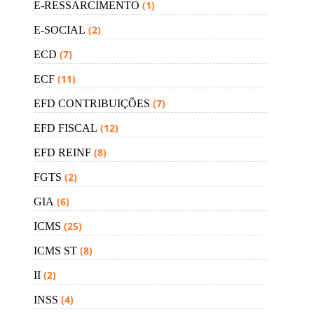
(1)
E-RESSARCIMENTO
(2)
E-SOCIAL
(7)
ECD
(11)
ECF
(7)
EFD CONTRIBUIÇÕES
(12)
EFD FISCAL
(8)
EFD REINF
(2)
FGTS
(6)
GIA
(25)
ICMS
(8)
ICMS ST
(2)
II
(4)
INSS