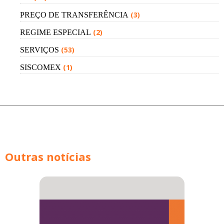
(3)
PREÇO DE TRANSFERÊNCIA
(2)
REGIME ESPECIAL
(53)
SERVIÇOS
(1)
SISCOMEX
Outras notícias