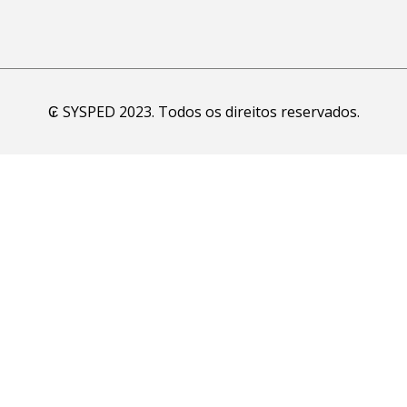
₢ SYSPED 2023. Todos os direitos reservados.