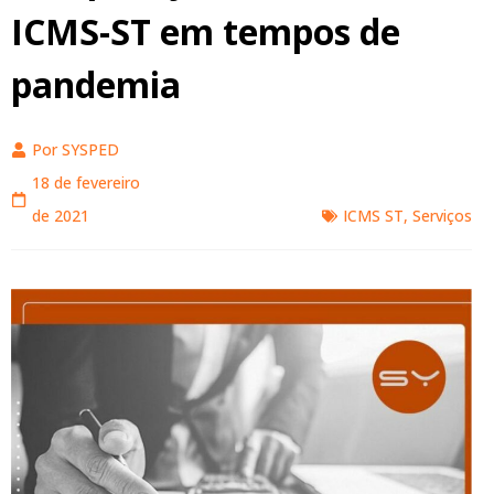
ICMS-ST em tempos de
pandemia
Por
SYSPED
18 de fevereiro
de 2021
ICMS ST
,
Serviços