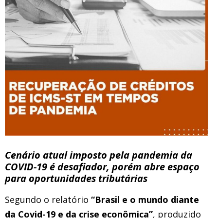
Cenário atual imposto pela pandemia da
COVID-19 é desafiador, porém abre espaço
para oportunidades tributárias
Segundo o relatório
“Brasil e o mundo diante
da Covid-19 e da crise econômica”
, produzido