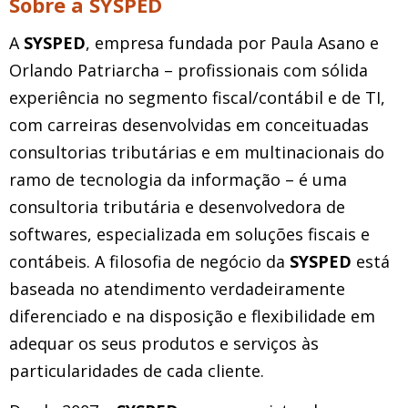
Sobre a SYSPED
A
SYSPED
, empresa fundada por Paula Asano e
Orlando Patriarcha – profissionais com sólida
experiência no segmento fiscal/contábil e de TI,
com carreiras desenvolvidas em conceituadas
consultorias tributárias e em multinacionais do
ramo de tecnologia da informação – é uma
consultoria tributária e desenvolvedora de
softwares, especializada em soluções fiscais e
contábeis. A filosofia de negócio da
SYSPED
está
baseada no atendimento verdadeiramente
diferenciado e na disposição e flexibilidade em
adequar os seus produtos e serviços às
particularidades de cada cliente.