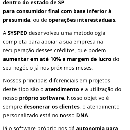
dentro do estado de SP
para consumidor final com base inferior à
presumida
, ou de
operações interestaduais
.
A
SYSPED
desenvolveu uma metodologia
completa para apoiar a sua empresa na
recuperação desses créditos, que podem
aumentar em até 10% a margem de lucro
do
seu negócio já nos próximos meses.
Nossos principais diferenciais em projetos
deste tipo são o
atendimento
e a utilização do
nosso
próprio software
. Nosso objetivo é
sempre
desonerar os clientes
, o atendimento
personalizado está no nosso
DNA
.
Já o software próprio nos dá
autonomia para