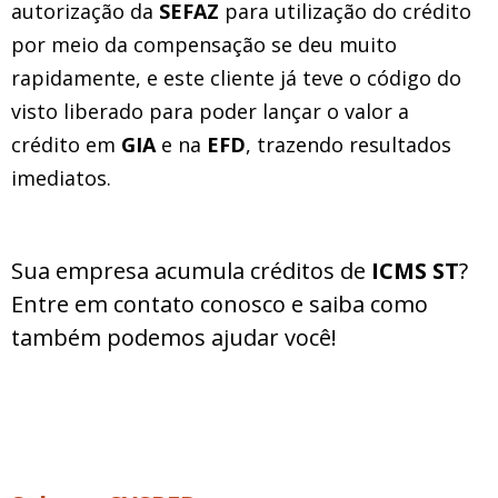
autorização da
SEFAZ
para utilização do crédito
por meio da compensação se deu muito
rapidamente, e este cliente já teve o código do
visto liberado para poder lançar o valor a
crédito em
GIA
e na
EFD
, trazendo resultados
imediatos.
Sua empresa acumula créditos de
ICMS ST
?
Entre em contato conosco e saiba como
também podemos ajudar você!