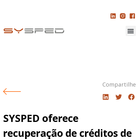
Compartilhe
SYSPED oferece
recuperação de créditos de