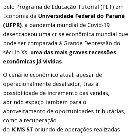
pelo Programa de Educação Tutorial (PET) em
Economia da
Universidade Federal do Paraná
(UFPR)
, a pandemia mundial de Covid-19
desencadeou uma crise econômica mundial que
pode ser comparada à Grande Depressão do
século XX,
uma das mais graves recessões
econômicas já vividas
.
O cenário econômico atual, apesar de
operacionalmente desafiador, traz a
possibilidade de incremento das vendas,
abrindo espaço também para o
aproveitamento de oportunidades tributárias,
como a recuperação
do
ICMS ST
oriundo de operações realizadas