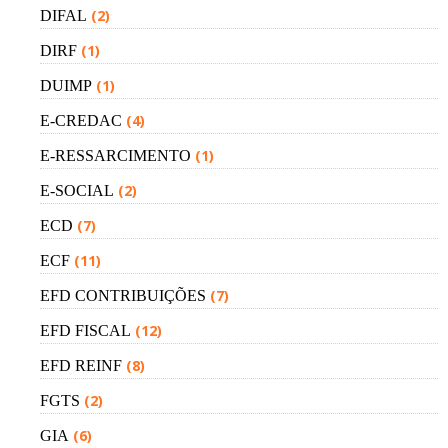
(2)
DIFAL
(1)
DIRF
(1)
DUIMP
(4)
E-CREDAC
(1)
E-RESSARCIMENTO
(2)
E-SOCIAL
(7)
ECD
(11)
ECF
(7)
EFD CONTRIBUIÇÕES
(12)
EFD FISCAL
(8)
EFD REINF
(2)
FGTS
(6)
GIA