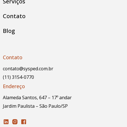
Serviços
Contato
Blog
Contato
contato@sysped.com.br
(11) 3154-0770
Endereço
Alameda Santos, 647 – 17º andar
Jardim Paulista – São Paulo/SP