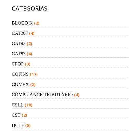
CATEGORIAS
(2)
BLOCO K
(4)
CAT207
(2)
CAT42
(4)
CAT83
(3)
CFOP
(17)
COFINS
(2)
COMEX
(4)
COMPLIANCE TRIBUTÁRIO
(10)
CSLL
(2)
CST
(5)
DCTF