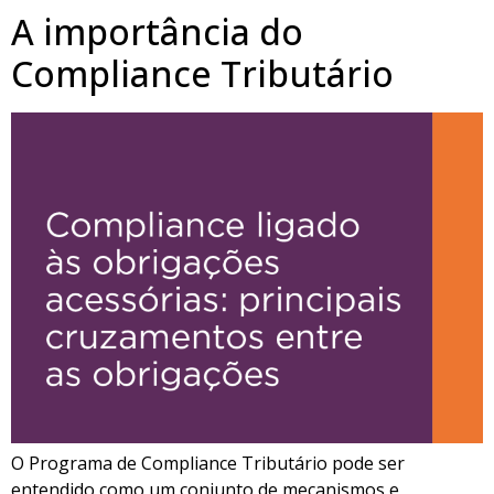
A importância do
Compliance Tributário
O Programa de Compliance Tributário pode ser
entendido como um conjunto de mecanismos e