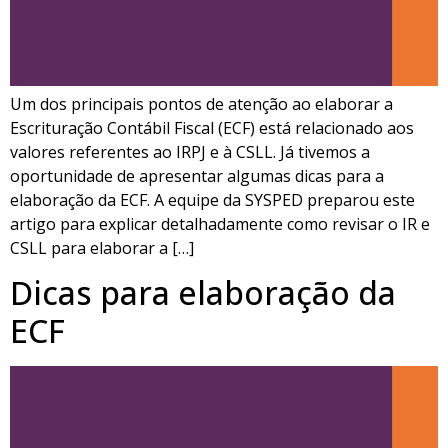
Um dos principais pontos de atenção ao elaborar a
Escrituração Contábil Fiscal (ECF) está relacionado aos
valores referentes ao IRPJ e à CSLL. Já tivemos a
oportunidade de apresentar algumas dicas para a
elaboração da ECF. A equipe da SYSPED preparou este
artigo para explicar detalhadamente como revisar o IR e
CSLL para elaborar a […]
Dicas para elaboração da
ECF