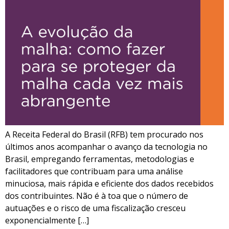
A Receita Federal do Brasil (RFB) tem procurado nos
últimos anos acompanhar o avanço da tecnologia no
Brasil, empregando ferramentas, metodologias e
facilitadores que contribuam para uma análise
minuciosa, mais rápida e eficiente dos dados recebidos
dos contribuintes. Não é à toa que o número de
autuações e o risco de uma fiscalização cresceu
exponencialmente […]