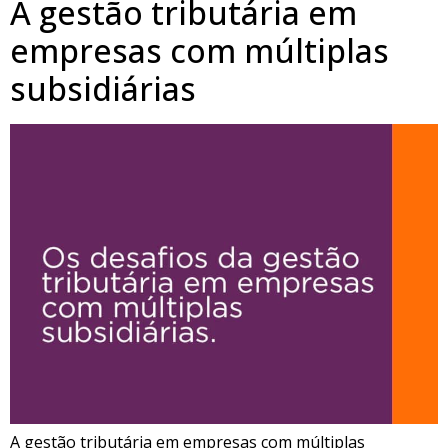
A gestão tributária em
empresas com múltiplas
subsidiárias
A gestão tributária em empresas com múltiplas