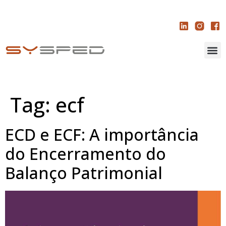
Tag:
ecf
ECD e ECF: A importância
do Encerramento do
Balanço Patrimonial