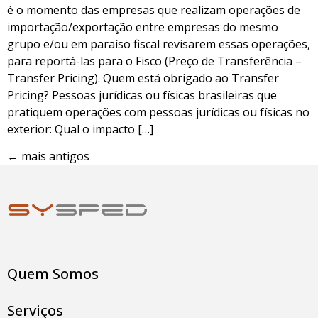
é o momento das empresas que realizam operações de
importação/exportação entre empresas do mesmo
grupo e/ou em paraíso fiscal revisarem essas operações,
para reportá-las para o Fisco (Preço de Transferência –
Transfer Pricing). Quem está obrigado ao Transfer
Pricing? Pessoas jurídicas ou físicas brasileiras que
pratiquem operações com pessoas jurídicas ou físicas no
exterior: Qual o impacto […]
←
mais antigos
Quem Somos
Serviços