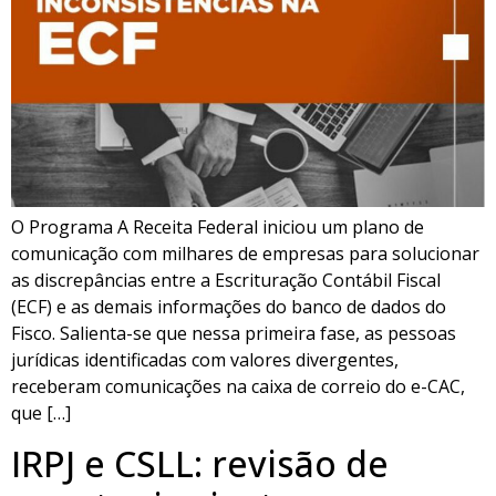
O Programa A Receita Federal iniciou um plano de
comunicação com milhares de empresas para solucionar
as discrepâncias entre a Escrituração Contábil Fiscal
(ECF) e as demais informações do banco de dados do
Fisco. Salienta-se que nessa primeira fase, as pessoas
jurídicas identificadas com valores divergentes,
receberam comunicações na caixa de correio do e-CAC,
que […]
IRPJ e CSLL: revisão de