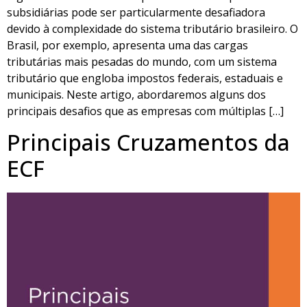
subsidiárias pode ser particularmente desafiadora
devido à complexidade do sistema tributário brasileiro. O
Brasil, por exemplo, apresenta uma das cargas
tributárias mais pesadas do mundo, com um sistema
tributário que engloba impostos federais, estaduais e
municipais. Neste artigo, abordaremos alguns dos
principais desafios que as empresas com múltiplas […]
Principais Cruzamentos da
ECF