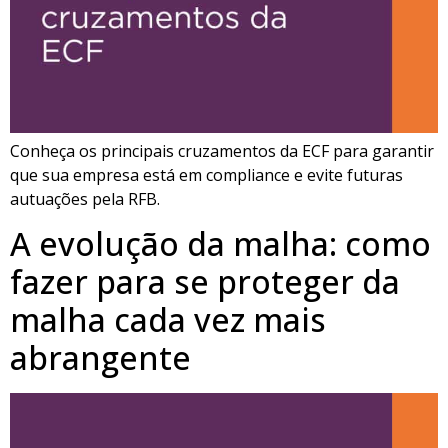
Conheça os principais cruzamentos da ECF para garantir
que sua empresa está em compliance e evite futuras
autuações pela RFB.
A evolução da malha: como
fazer para se proteger da
malha cada vez mais
abrangente