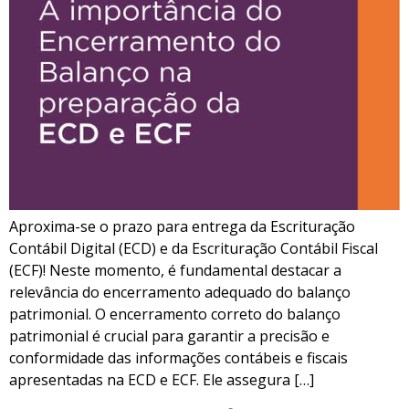
Aproxima-se o prazo para entrega da Escrituração
Contábil Digital (ECD) e da Escrituração Contábil Fiscal
(ECF)! Neste momento, é fundamental destacar a
relevância do encerramento adequado do balanço
patrimonial. O encerramento correto do balanço
patrimonial é crucial para garantir a precisão e
conformidade das informações contábeis e fiscais
apresentadas na ECD e ECF. Ele assegura […]