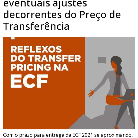
eventuais ajustes
decorrentes do Preço de
Transferência
Com o prazo para entrega da ECF 2021 se aproximando,