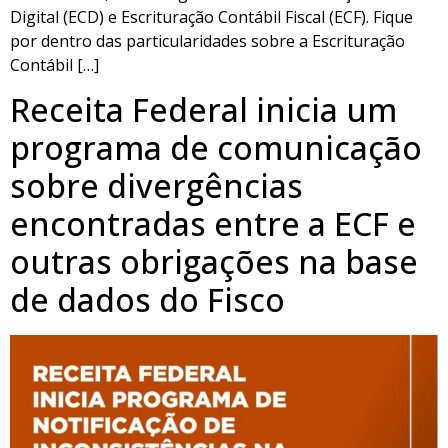
Digital (ECD) e Escrituração Contábil Fiscal (ECF). Fique
por dentro das particularidades sobre a Escrituração
Contábil […]
Receita Federal inicia um
programa de comunicação
sobre divergências
encontradas entre a ECF e
outras obrigações na base
de dados do Fisco