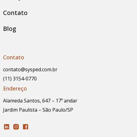
Contato
Blog
Contato
contato@sysped.com.br
(11) 3154-0770
Endereço
Alameda Santos, 647 – 17º andar
Jardim Paulista – São Paulo/SP