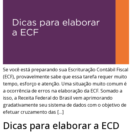
Se você está preparando sua Escrituração Contábil Fiscal
(ECF), provavelmente sabe que essa tarefa requer muito
tempo, esforço e atenção. Uma situação muito comum é
a ocorrência de erros na elaboração da ECF. Somado a
isso, a Receita Federal do Brasil vem aprimorando
gradativamente seu sistema de dados com o objetivo de
efetuar cruzamento das […]
Dicas para elaborar a ECD