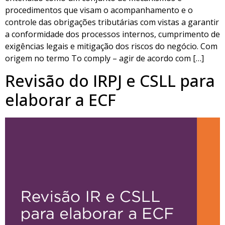
procedimentos que visam o acompanhamento e o
controle das obrigações tributárias com vistas a garantir
a conformidade dos processos internos, cumprimento de
exigências legais e mitigação dos riscos do negócio. Com
origem no termo To comply – agir de acordo com […]
Revisão do IRPJ e CSLL para
elaborar a ECF